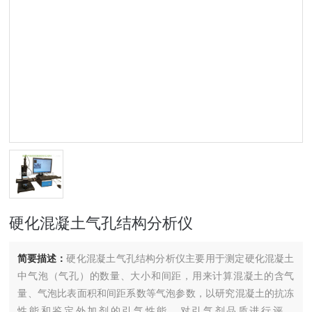
硬化混凝土气孔结构分析仪
简要描述：
硬化混凝土气孔结构分析仪主要用于测定硬化混凝土
中气泡（气孔）的数量、大小和间距，用来计算混凝土的含气
量、气泡比表面积和间距系数等气泡参数，以研究混凝土的抗冻
性能和鉴定外加剂的引气性能、对引气剂品质进行评定