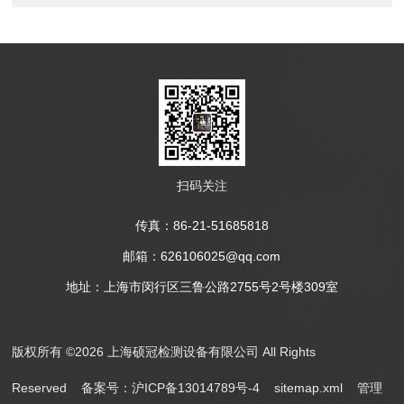
扫码关注
传真：86-21-51685818
邮箱：626106025@qq.com
地址：上海市闵行区三鲁公路2755号2号楼309室
版权所有 ©2026 上海硕冠检测设备有限公司 All Rights
Reserved
备案号：沪ICP备13014789号-4
sitemap.xml
管理