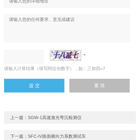
请输入计算结果（填写阿拉伯数字），如：三加四=7
上一篇：
SGW-1高速激光弯沉检测仪
下一篇：
SFC-IV路面横向力系数测试车