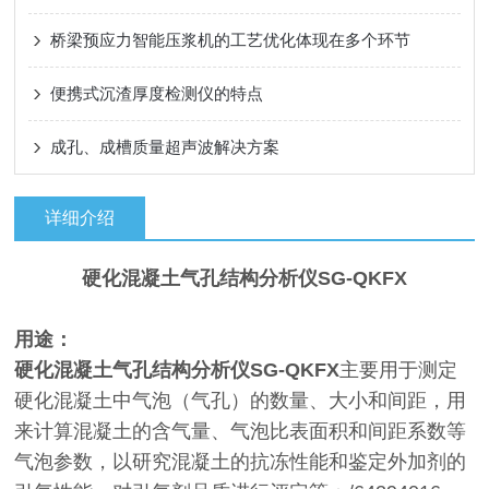
桥梁预应力智能压浆机的工艺优化体现在多个环节
便携式沉渣厚度检测仪的特点
成孔、成槽质量超声波解决方案
详细介绍
硬化混凝土气孔结构分析仪
SG-QKFX
用途：
硬化混凝土气孔结构分析仪
SG-QKFX
主要用于测定
硬化混凝土中气泡（气孔）的数量、大小和间距，用
来计算混凝土的含气量、气泡比表面积和间距系数等
气泡参数，以研究混凝土的抗冻性能和鉴定外加剂的