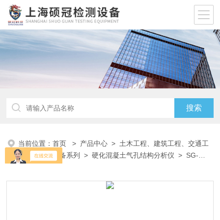
当前位置：
首页
>
产品中心
>
土木工程、建筑工程、交通工
程试验仪器设备系列
>
硬化混凝土气孔结构分析仪
> SG-
QKFX硬化混凝土气孔结构分析仪