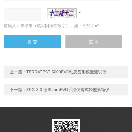
请输入计算结果（填写阿拉伯数字），如：三加四=7
上一篇：
TERRATEST 5000EVD动态变形模量测试仪
下一篇：
ZFG-3.0 德国zornEVD手持便携式轻型落锤仪