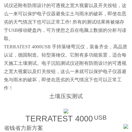
试仪还附有防雨设计的可透视之宽大视窗以及开关按钮，这
么一来可以保护电子仪器避免尘土与雨水的破坏，即使在恶
劣的天气情况下也可以正常工作! 所有的测试结果将被储存
于USB移动硬盘内，可方便您之后在电脑上数据的分析与读
取。
TERRATEST 4000USB 手持落锤弯沉仪，装备齐全，高品质
认证，德国制造。轻型落锤仪。它附有多功能装置，适合每
天施工土壤测试。电子沉陷测试仪还附有防雨设计的可透视
之宽大视窗以及灯关按钮，这么一来就可以保护电子仪器避
免与雨水的破坏，即使在恶劣的天气情况下也可以正常工
作！
土壤压实测试
USB
TERRATEST 4000
省钱省力新方案