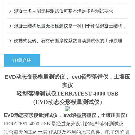
混凝土多功能无损测试仪可基本满足多种测试要求
混凝土结构质量无损检测仪是一种用于评估混凝土结构质量和检测其内部缺陷的设备
便携式瓷砖、石材表面摩擦系数自动测试仪的工作原理
详细介绍
EVD动态变形模量测试仪， evd轻型落锤仪，土壤压
实仪
轻型落锤测试仪TERRATEST 4000 USB
（EVD动态变形模量测试仪）
EVD动态变形模量测试仪， evd轻型落锤仪，土壤压实仪
T
ERRATEST 4000 USB 是经过充分设计的轻型落锤测试仪，
适合每天施工的土壤测试以及不利的地形条件。电子沉陷测