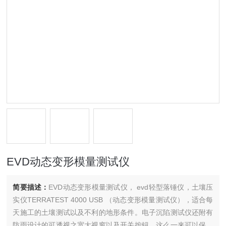
EVD动态变形模量测试仪
简要描述：
EVD动态变形模量测试仪， evd轻型落锤仪，土壤压
实仪TERRATEST 4000 USB （动态变形模量测试仪），适合每
天施工的土壤测试以及不利的地形条件。电子沉陷测试仪还附有
防雨设计的可透视之宽大视窗以及开关按钮，这么一来可以保护