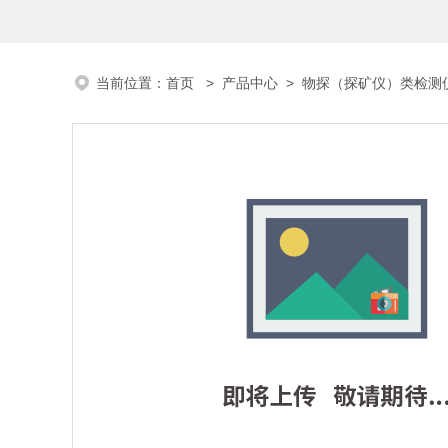
当前位置：
首页
>
产品中心
>
物探（探矿仪）类检测