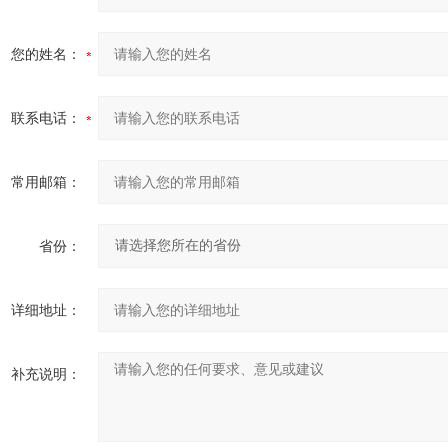
您的姓名：
联系电话：
常用邮箱：
省份：
详细地址：
补充说明：