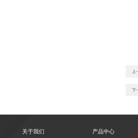
上
下
关于我们
产品中心