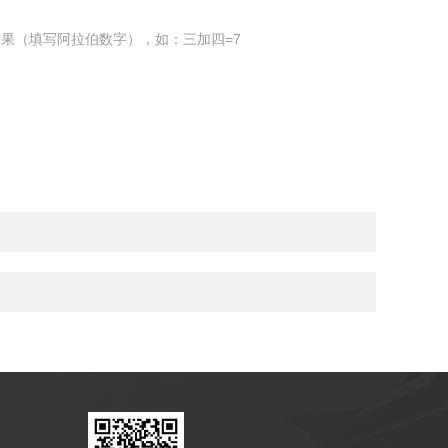
果（填写阿拉伯数字），如：三加四=7