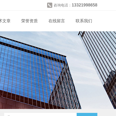
13321998658
咨询电话：
术文章
荣誉资质
在线留言
联系我们