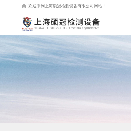
欢迎来到
上海硕冠检测设备有限公司
网站！