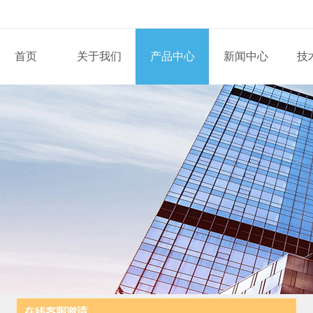
首页
关于我们
产品中心
新闻中心
技