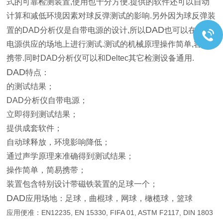
式的可靠检测装置
,
使用也十分方便
.
提供的软件还可以自动
计算和减低环境因素对球反弹测试的影响
.
另外因为球反弹装
DAD
置的
DAD
分析仪是自带电源的设计
,所以
也可以在没有
电源供应的场地上进行测试.
测试的机械原理操作简单
,
容易
携带
.
同时
DAD
分析仪可以和
Deltec
其它检测设备通用
.
DAD
特点：
的测试结果；
DAD
分析仪自带电源；
立即得到测试结果；
提供成套软件；
自动球释放，环境影响降低；
通过声学原理来准确得到测试结果；
操作简单，简易携带；
装置包含特别设计带磁铁装置的足球一个；
DAD
应用场地：足球，曲棍球，
网球，
橄榄球，篮球
应用便准：EN12235, EN 15330, FIFA 01, ASTM F2117, DIN 1803