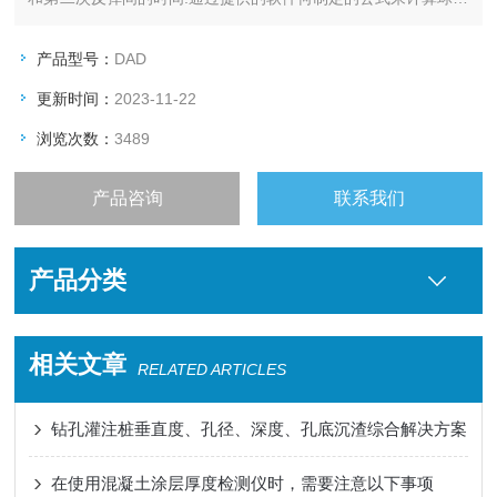
弹的高度.
产品型号：
DAD
更新时间：
2023-11-22
浏览次数：
3489
产品咨询
联系我们
产品分类
相关文章
RELATED ARTICLES
钻孔灌注桩垂直度、孔径、深度、孔底沉渣综合解决方案
在使用混凝土涂层厚度检测仪时，需要注意以下事项