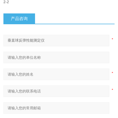
2-2
产品咨询