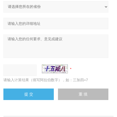
请输入计算结果（填写阿拉伯数字），如：三加四=7